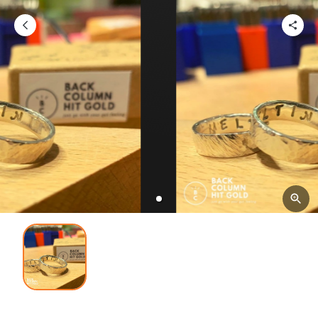
基本資料
使用方法
選項
條款及細則