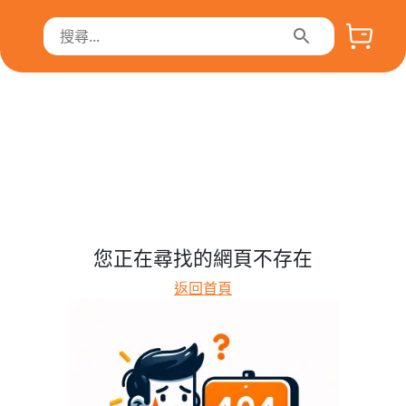
您正在尋找的網頁不存在
返回首頁