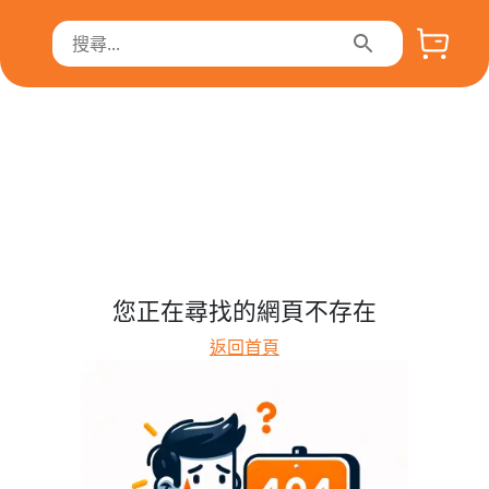
您正在尋找的網頁不存在
返回首頁